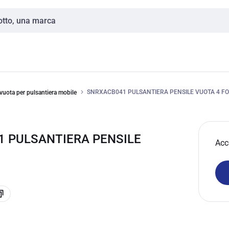
SNRXACB041 PULSANTIERA PENSILE VUOTA 4 FO
vuota per pulsantiera mobile
1 PULSANTIERA PENSILE
Acc