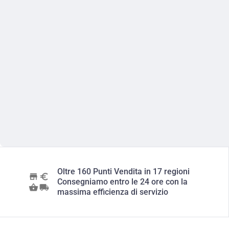
Oltre 160 Punti Vendita in 17 regioni
Consegniamo entro le 24 ore con la
massima efficienza di servizio