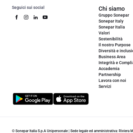
Seguici sui social
Chi siamo
Gruppo Sonepar
Sonepar Italy
Sonepar Italia
Valori
Sostenibilità
Il nostro Purpose
Diversità e inclus
Business Area
Integrità e Compl
Accademia
Partnership
Lavora con noi
Servizi
© Sonepar Italia S.p.A Unipersonale | Sede legale ed amministrativa: Riviera