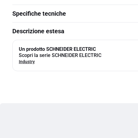
Specifiche tecniche
Descrizione estesa
Un prodotto SCHNEIDER ELECTRIC
Scopri la serie SCHNEIDER ELECTRIC
Industry