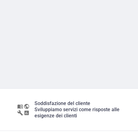
Soddisfazione del cliente
Sviluppiamo servizi come risposte alle
esigenze dei clienti