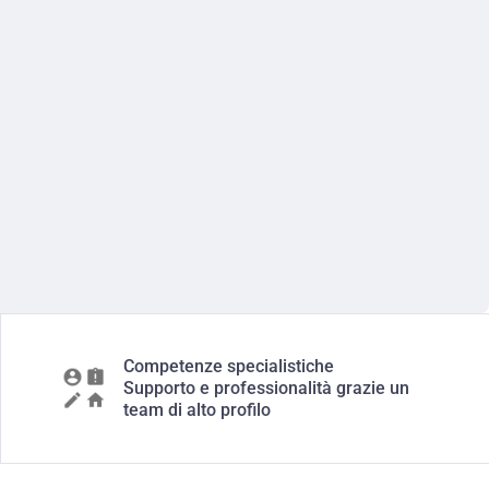
Competenze specialistiche
Supporto e professionalità grazie un
team di alto profilo