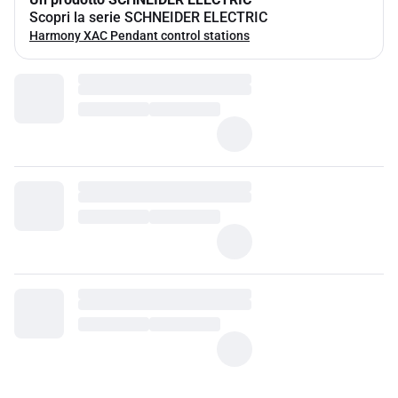
Scopri la serie SCHNEIDER ELECTRIC
Harmony XAC Pendant control stations