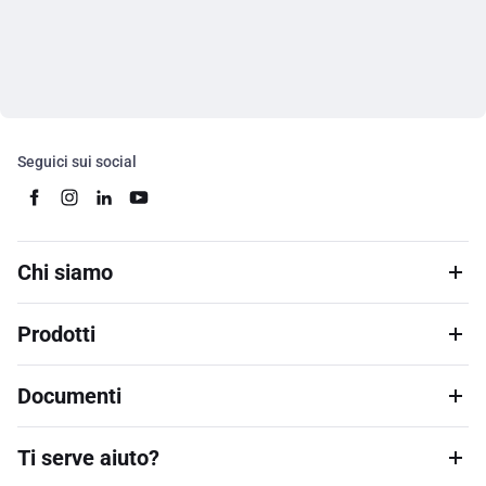
Seguici sui social
Chi siamo
Prodotti
Documenti
Ti serve aiuto?