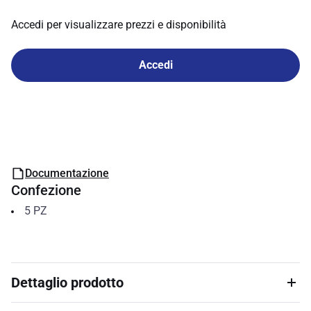
Accedi per visualizzare prezzi e disponibilità
Accedi
Documentazione
Confezione
5
PZ
Dettaglio prodotto