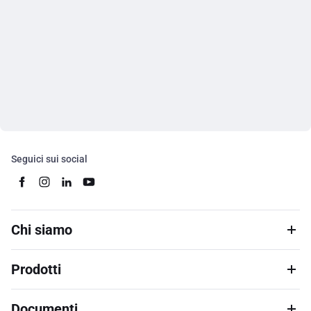
Seguici sui social
Chi siamo
Prodotti
Documenti