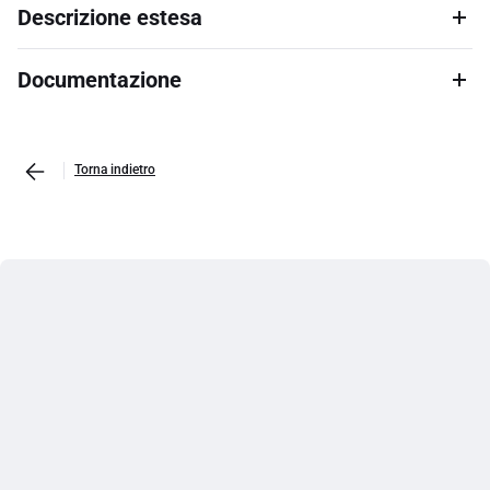
Descrizione estesa
Documentazione
Torna indietro