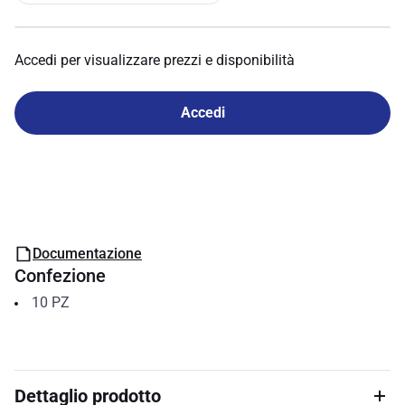
Accedi per visualizzare prezzi e disponibilità
Accedi
Documentazione
Confezione
10
PZ
Dettaglio prodotto