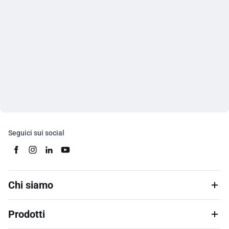
Seguici sui social
Chi siamo
Prodotti