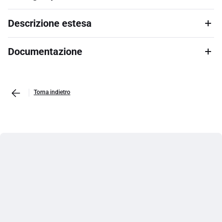
Descrizione estesa
Documentazione
Torna indietro