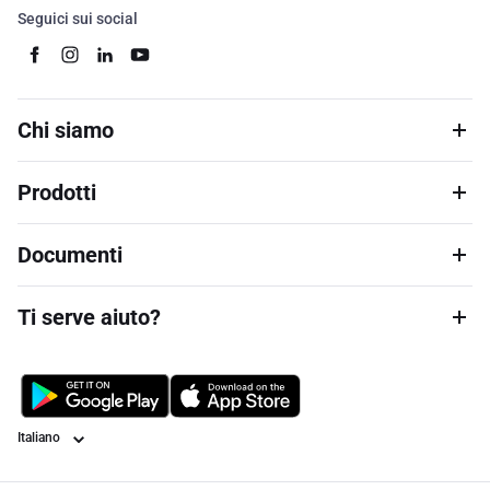
Seguici sui social
Chi siamo
Prodotti
Documenti
Ti serve aiuto?
Lingua