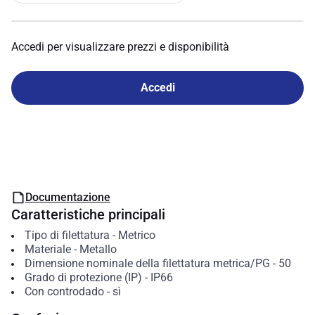
Accedi per visualizzare prezzi e disponibilità
Accedi
Documentazione
Caratteristiche principali
Tipo di filettatura
-
Metrico
Materiale
-
Metallo
Dimensione nominale della filettatura metrica/PG
-
50
Grado di protezione (IP)
-
IP66
Con controdado
-
sì