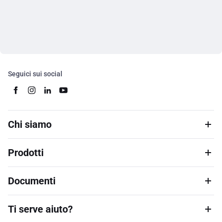
Seguici sui social
Chi siamo
Prodotti
Documenti
Ti serve aiuto?