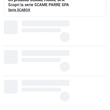
Scopri la serie SCAME PARRE SPA
Serie SCABOX