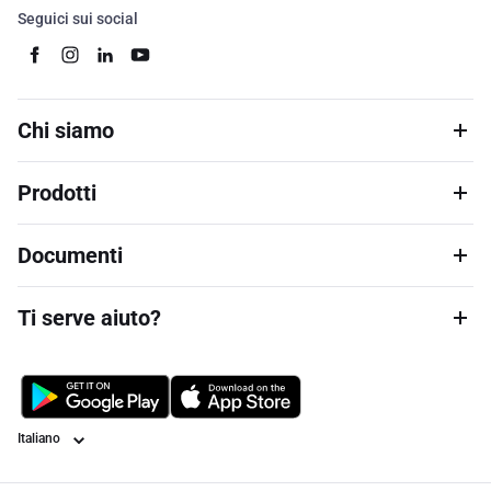
Seguici sui social
Chi siamo
Prodotti
Documenti
Ti serve aiuto?
Lingua