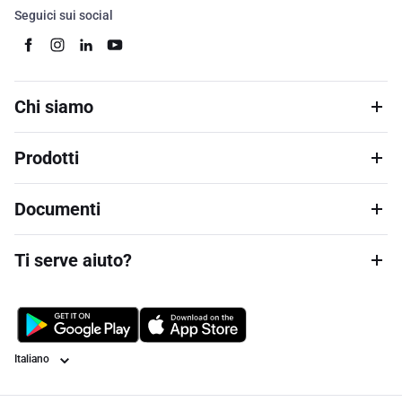
Seguici sui social
Chi siamo
Prodotti
Documenti
Ti serve aiuto?
Lingua