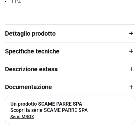
1
PZ
Dettaglio prodotto
Specifiche tecniche
Descrizione estesa
Documentazione
Un prodotto SCAME PARRE SPA
Scopri la serie SCAME PARRE SPA
Serie MBOX