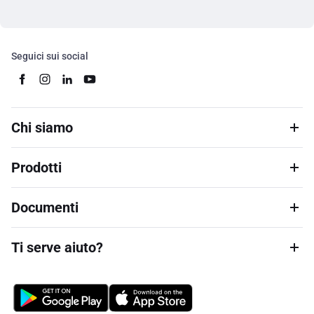
Seguici sui social
Chi siamo
Prodotti
Documenti
Ti serve aiuto?