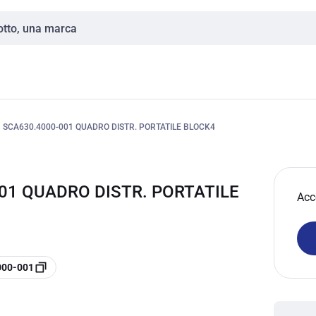
SCA630.4000-001 QUADRO DISTR. PORTATILE BLOCK4
01 QUADRO DISTR. PORTATILE
Acc
000-001