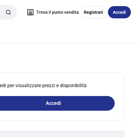
Trova il punto vendita
Registrati
Accedi
edi per visualizzare prezzi e disponibilità
Accedi