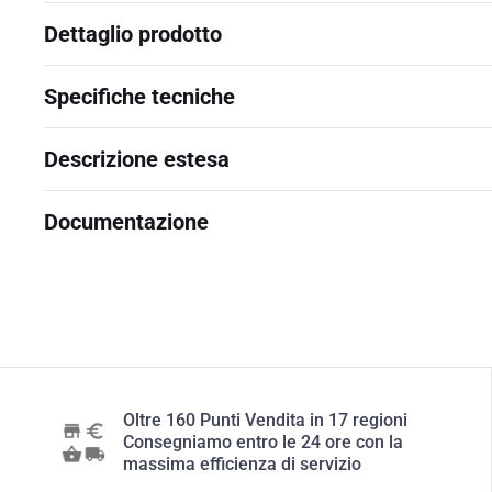
Dettaglio prodotto
Specifiche tecniche
Descrizione estesa
Documentazione
Oltre 160 Punti Vendita in 17 regioni
Consegniamo entro le 24 ore con la
massima efficienza di servizio