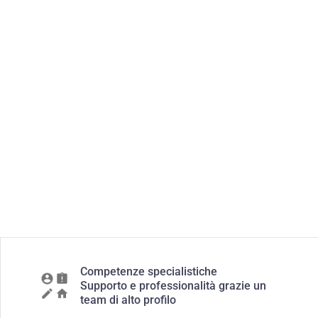
Competenze specialistiche
Supporto e professionalità grazie un
team di alto profilo