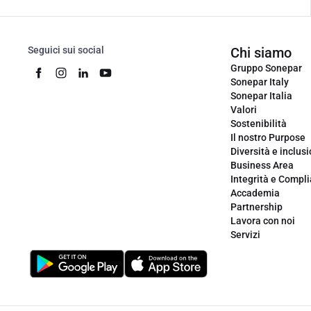
Seguici sui social
Chi siamo
Gruppo Sonepar
Sonepar Italy
Sonepar Italia
Valori
Sostenibilità
Il nostro Purpose
Diversità e inclus
Business Area
Integrità e Compl
Accademia
Partnership
Lavora con noi
Servizi