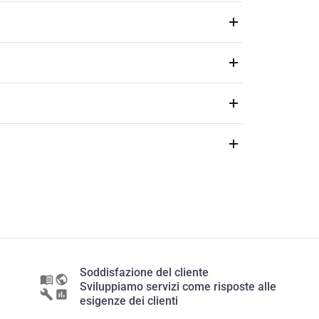
Soddisfazione del cliente
Sviluppiamo servizi come risposte alle
esigenze dei clienti