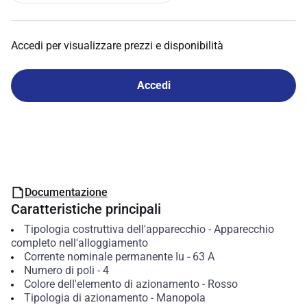
Accedi per visualizzare prezzi e disponibilità
Accedi
Documentazione
Caratteristiche principali
Tipologia costruttiva dell'apparecchio
-
Apparecchio
completo nell'alloggiamento
Corrente nominale permanente Iu
-
63
A
Numero di poli
-
4
Colore dell'elemento di azionamento
-
Rosso
Tipologia di azionamento
-
Manopola