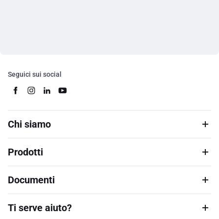
Seguici sui social
Chi siamo
Prodotti
Documenti
Ti serve aiuto?