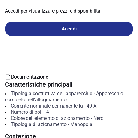
Accedi per visualizzare prezzi e disponibilità
Accedi
Documentazione
Caratteristiche principali
Tipologia costruttiva dell'apparecchio
-
Apparecchio
completo nell'alloggiamento
Corrente nominale permanente Iu
-
40
A
Numero di poli
-
4
Colore dell'elemento di azionamento
-
Nero
Tipologia di azionamento
-
Manopola
Confezione