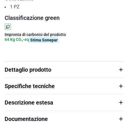
1
PZ
Classificazione green
Impronta di carbonio del prodotto
64 Kg CO₂-eq
Stima Sonepar
Dettaglio prodotto
Specifiche tecniche
Descrizione estesa
Documentazione