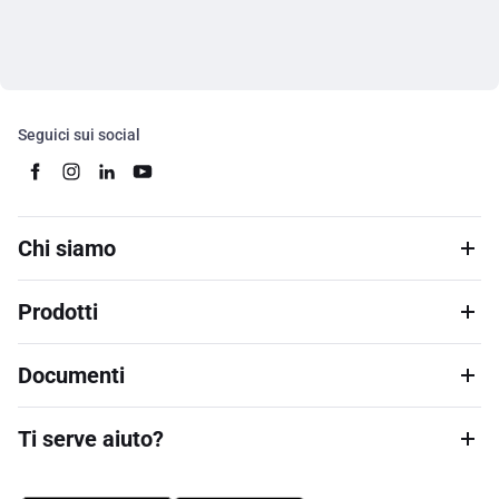
Seguici sui social
Chi siamo
Prodotti
Documenti
Ti serve aiuto?