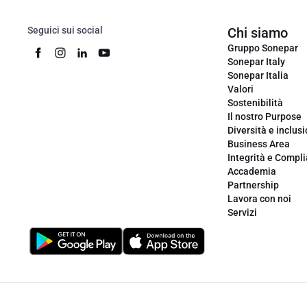
Seguici sui social
Chi siamo
Gruppo Sonepar
Sonepar Italy
Sonepar Italia
Valori
Sostenibilità
Il nostro Purpose
Diversità e inclus
Business Area
Integrità e Compl
Accademia
Partnership
Lavora con noi
Servizi