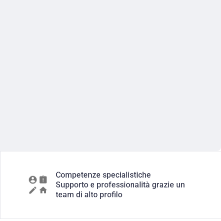
Competenze specialistiche
Supporto e professionalità grazie un
team di alto profilo