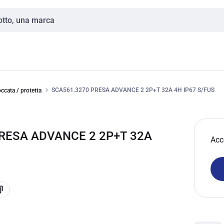
SCA561.3270 PRESA ADVANCE 2 2P+T 32A 4H IP67 S/FUS
ccata / protetta
PRESA ADVANCE 2 2P+T 32A
Acc