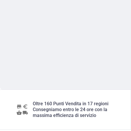
Oltre 160 Punti Vendita in 17 regioni
Consegniamo entro le 24 ore con la
massima efficienza di servizio