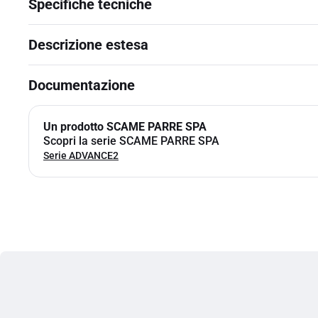
Specifiche tecniche
Descrizione estesa
Documentazione
Un prodotto SCAME PARRE SPA
Scopri la serie SCAME PARRE SPA
Serie ADVANCE2