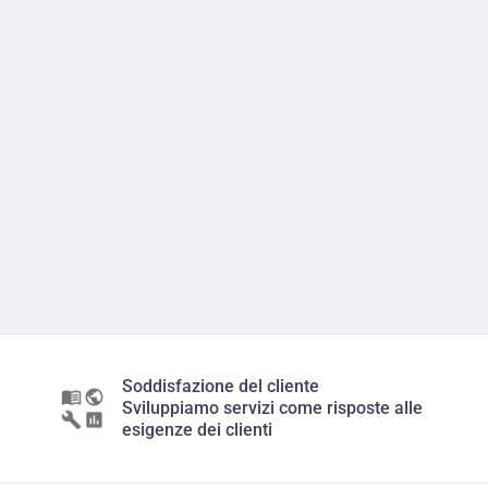
Soddisfazione del cliente
Sviluppiamo servizi come risposte alle
esigenze dei clienti