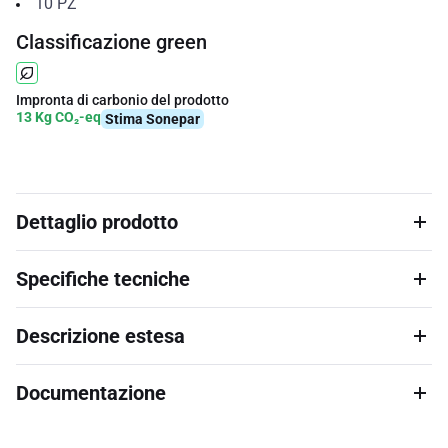
10
PZ
Classificazione green
Impronta di carbonio del prodotto
13 Kg CO₂-eq
Stima Sonepar
Dettaglio prodotto
Specifiche tecniche
Descrizione estesa
Documentazione