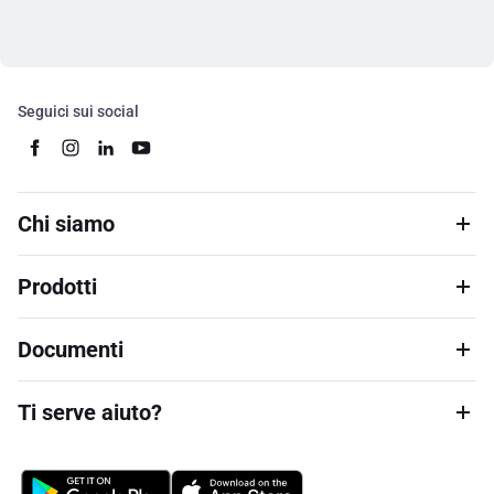
Seguici sui social
Chi siamo
Prodotti
Documenti
Ti serve aiuto?