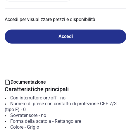
Accedi per visualizzare prezzi e disponibilità
Accedi
Documentazione
Caratteristiche principali
Con interruttore on/off
-
no
Numero di prese con contatto di protezione CEE 7/3
(tipo F)
-
0
Sovratensore
-
no
Forma della scatola
-
Rettangolare
Colore
-
Grigio