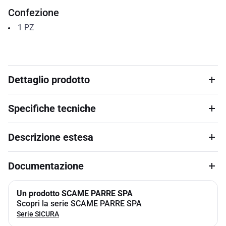
Confezione
1
PZ
Dettaglio prodotto
Specifiche tecniche
Descrizione estesa
Documentazione
Un prodotto SCAME PARRE SPA
Scopri la serie SCAME PARRE SPA
Serie SICURA