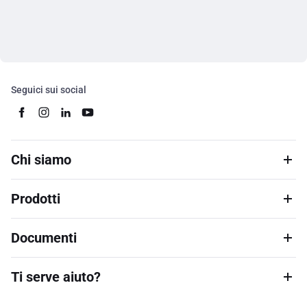
Seguici sui social
Chi siamo
Prodotti
Documenti
Ti serve aiuto?