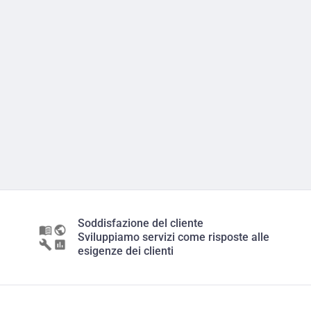
Soddisfazione del cliente
Sviluppiamo servizi come risposte alle
esigenze dei clienti