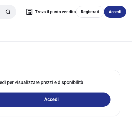
Trova il punto vendita
Registrati
Accedi
edi per visualizzare prezzi e disponibilità
Accedi