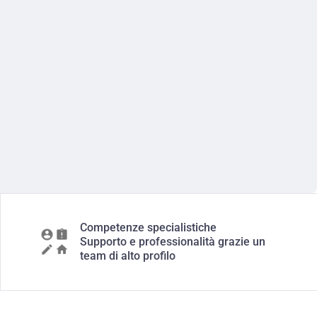
Competenze specialistiche
Supporto e professionalità grazie un
team di alto profilo