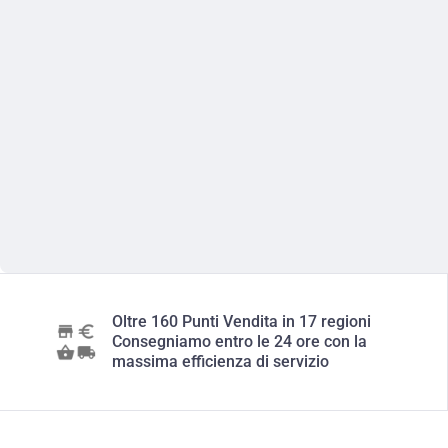
Oltre 160 Punti Vendita in 17 regioni
Consegniamo entro le 24 ore con la
massima efficienza di servizio