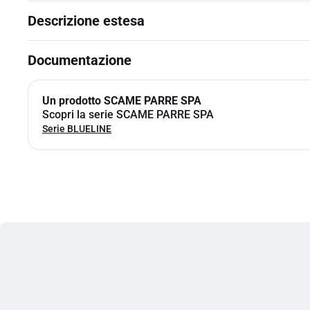
Descrizione estesa
Documentazione
Un prodotto SCAME PARRE SPA
Scopri la serie SCAME PARRE SPA
Serie BLUELINE