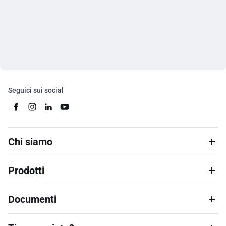
Seguici sui social
Chi siamo
Prodotti
Documenti