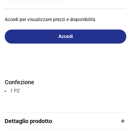
Accedi per visualizzare prezzi e disponibilità
Accedi
Confezione
1
PZ
Dettaglio prodotto