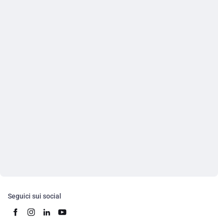
Seguici sui social