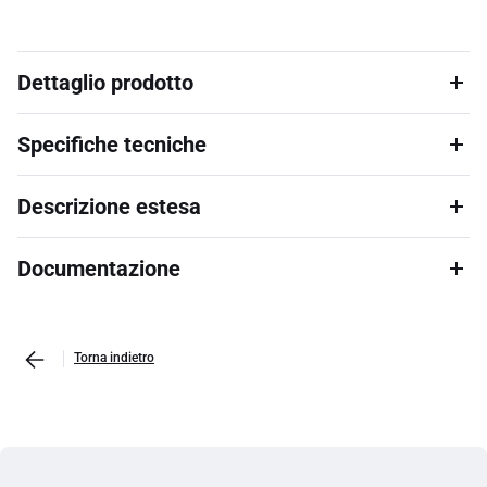
Dettaglio prodotto
Specifiche tecniche
Descrizione estesa
Documentazione
Torna indietro