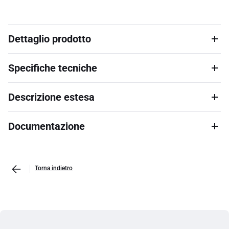
Dettaglio prodotto
Specifiche tecniche
Descrizione estesa
Documentazione
Torna indietro