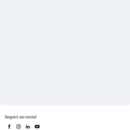
Seguici sui social