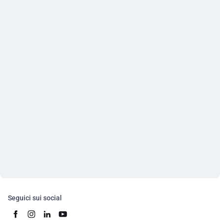
Seguici sui social