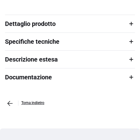
Dettaglio prodotto
Specifiche tecniche
Descrizione estesa
Documentazione
Torna indietro