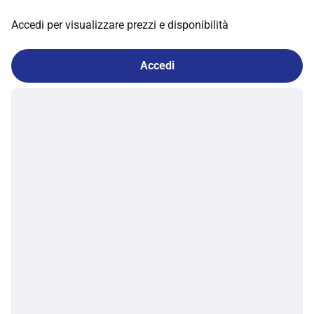
Accedi per visualizzare prezzi e disponibilità
Accedi