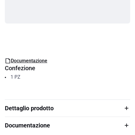
Documentazione
Confezione
1
PZ
Dettaglio prodotto
Documentazione