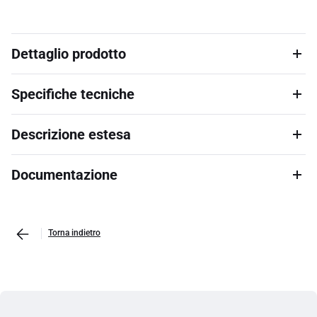
Dettaglio prodotto
Specifiche tecniche
Descrizione estesa
Documentazione
Torna indietro