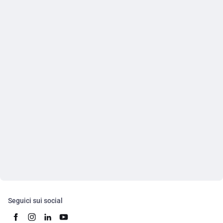
Seguici sui social