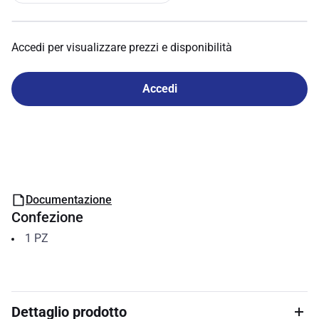
Accedi per visualizzare prezzi e disponibilità
Accedi
Documentazione
Confezione
1
PZ
Dettaglio prodotto