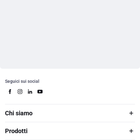
Seguici sui social
Chi siamo
Prodotti