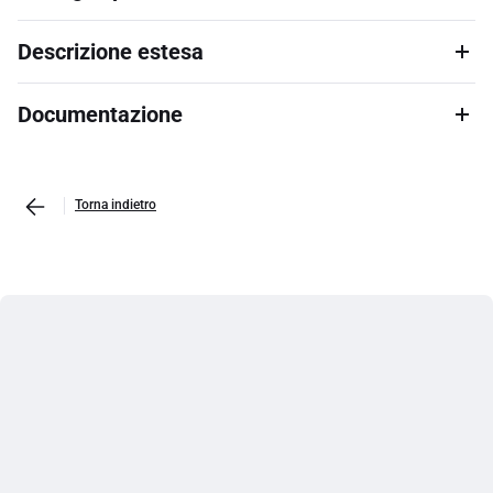
Descrizione estesa
Documentazione
Torna indietro