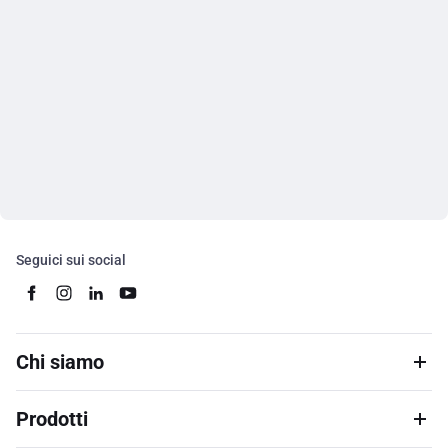
Seguici sui social
Chi siamo
Prodotti