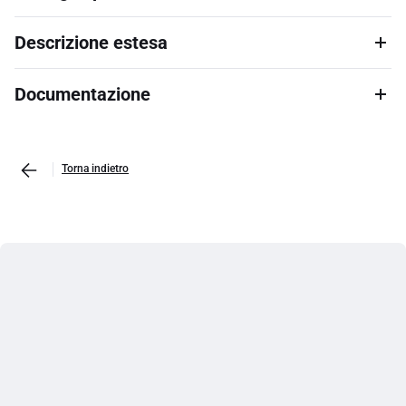
Descrizione estesa
Documentazione
Torna indietro