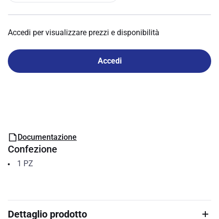
Accedi per visualizzare prezzi e disponibilità
Accedi
Documentazione
Confezione
1
PZ
Dettaglio prodotto