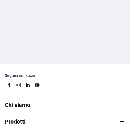
Seguici sui social
Chi siamo
Prodotti