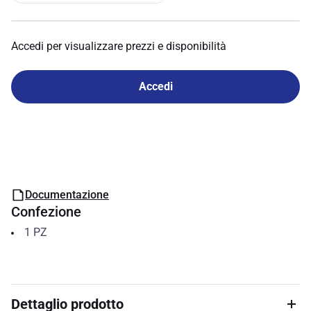
Accedi per visualizzare prezzi e disponibilità
Accedi
Documentazione
Confezione
1
PZ
Dettaglio prodotto