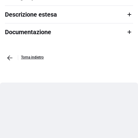
Descrizione estesa
Documentazione
Torna indietro