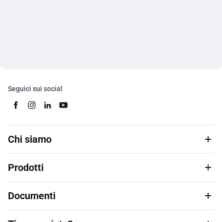
Seguici sui social
Chi siamo
Prodotti
Documenti