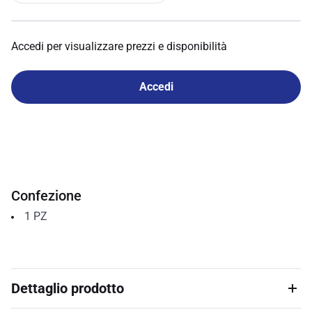
Accedi per visualizzare prezzi e disponibilità
Accedi
Confezione
1
PZ
Dettaglio prodotto