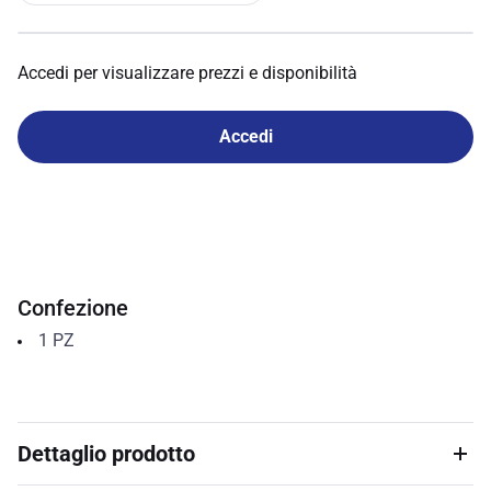
Accedi per visualizzare prezzi e disponibilità
Accedi
Confezione
1
PZ
Dettaglio prodotto