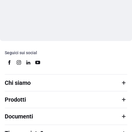
Seguici sui social
Chi siamo
Prodotti
Documenti