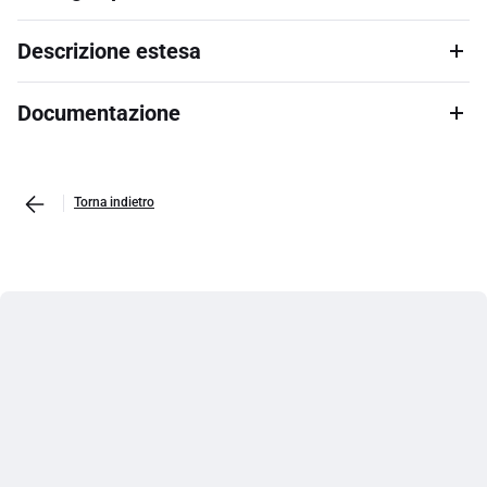
Descrizione estesa
Documentazione
Torna indietro