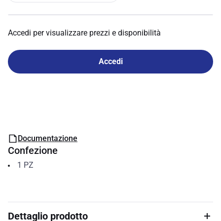
Accedi per visualizzare prezzi e disponibilità
Accedi
Documentazione
Confezione
1
PZ
Dettaglio prodotto