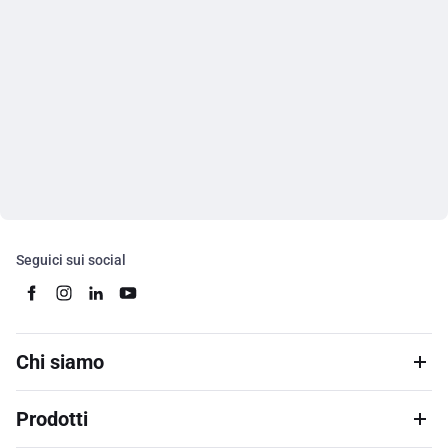
Seguici sui social
Chi siamo
Prodotti