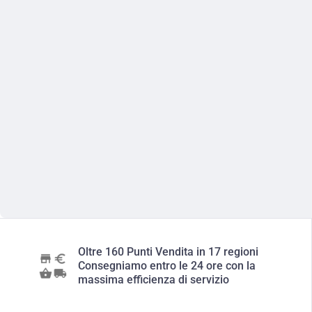
Oltre 160 Punti Vendita in 17 regioni
Consegniamo entro le 24 ore con la
massima efficienza di servizio