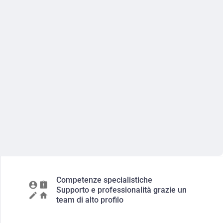
Competenze specialistiche
Supporto e professionalità grazie un
team di alto profilo