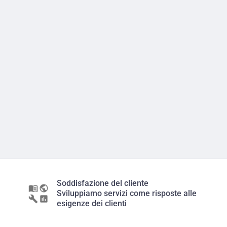
Soddisfazione del cliente
Sviluppiamo servizi come risposte alle
esigenze dei clienti