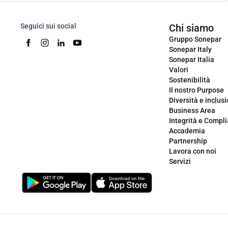
Seguici sui social
Chi siamo
Gruppo Sonepar
Sonepar Italy
Sonepar Italia
Valori
Sostenibilità
Il nostro Purpose
Diversità e inclus
Business Area
Integrità e Compl
Accademia
Partnership
Lavora con noi
Servizi