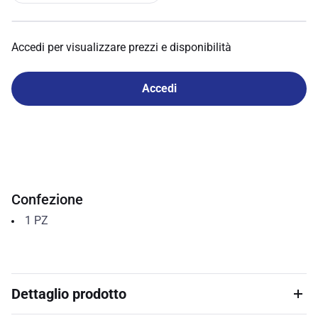
Accedi per visualizzare prezzi e disponibilità
Accedi
Confezione
1
PZ
Dettaglio prodotto