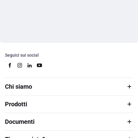
Seguici sui social
Chi siamo
Prodotti
Documenti