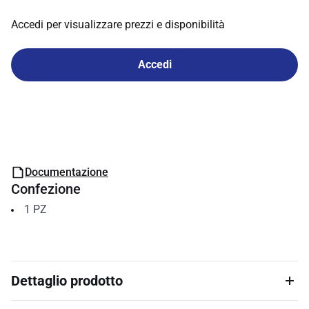
Accedi per visualizzare prezzi e disponibilità
Accedi
Documentazione
Confezione
1
PZ
Dettaglio prodotto