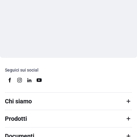
Seguici sui social
Chi siamo
Prodotti
Documenti