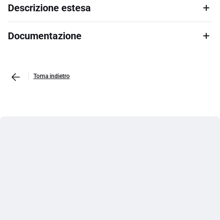
Descrizione estesa
Documentazione
Torna indietro