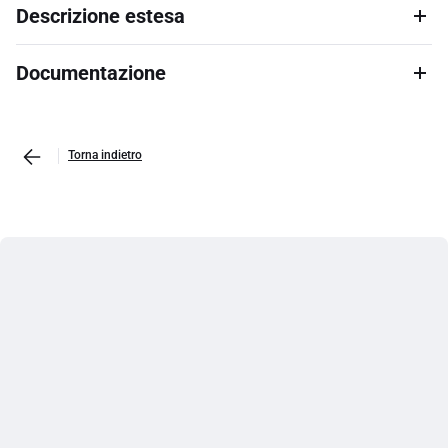
Descrizione estesa
Documentazione
Torna indietro