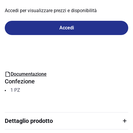
Accedi per visualizzare prezzi e disponibilità
Accedi
Documentazione
Confezione
1
PZ
Dettaglio prodotto