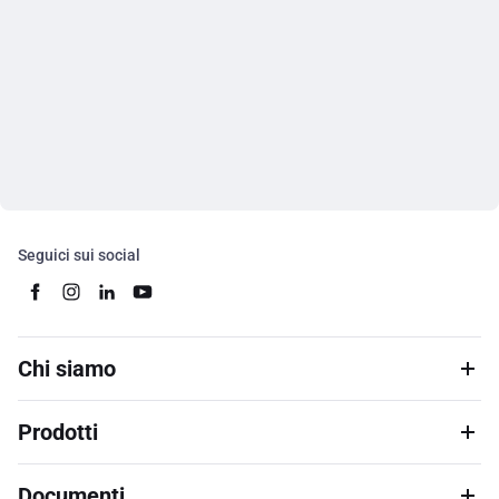
Seguici sui social
Chi siamo
Prodotti
Documenti