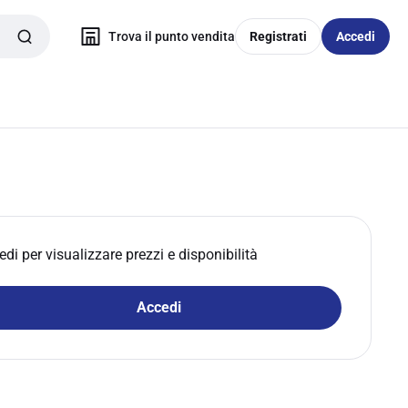
Trova il punto vendita
Registrati
Accedi
edi per visualizzare prezzi e disponibilità
Accedi