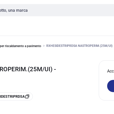
RXHESIDESTRIPRDSA NASTROPERIM.(25M/UI)
 per riscaldamento a pavimento
OPERIM.(25M/UI) -
Acc
ESIDESTRIPRDSA