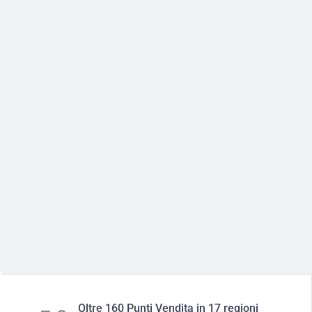
Oltre 160 Punti Vendita in 17 regioni