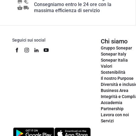
Consegniamo entro le 24 ore con la
massima efficienza di servizio
Seguici sui social
Chi siamo
Gruppo Sonepar
Sonepar Italy
Sonepar Italia
Valori
Sostenibilità
Il nostro Purpose
Diversità e inclus
Business Area
Integrità e Compl
Accademia
Partnership
Lavora con noi
Servizi