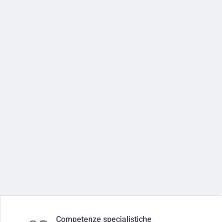
Competenze specialistiche