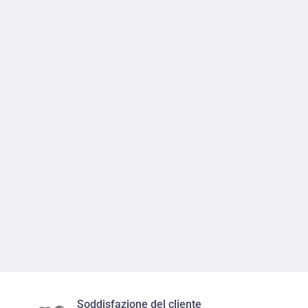
Soddisfazione del cliente