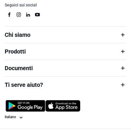
Seguici sui social
Chi siamo
Prodotti
Documenti
Ti serve aiuto?
Lingua