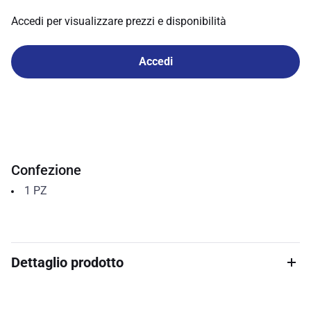
Accedi per visualizzare prezzi e disponibilità
Accedi
Confezione
1
PZ
Dettaglio prodotto