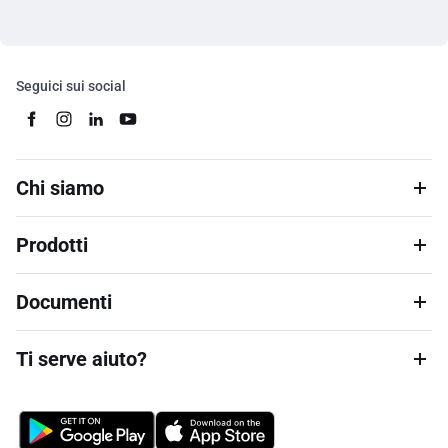
Seguici sui social
Chi siamo
Prodotti
Documenti
Ti serve aiuto?