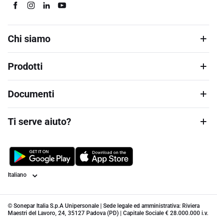
Chi siamo
Prodotti
Documenti
Ti serve aiuto?
Lingua
© Sonepar Italia S.p.A Unipersonale | Sede legale ed amministrativa: Riviera
Maestri del Lavoro, 24, 35127 Padova (PD) | Capitale Sociale € 28.000.000 i.v.