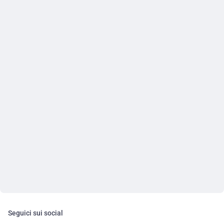
Seguici sui social