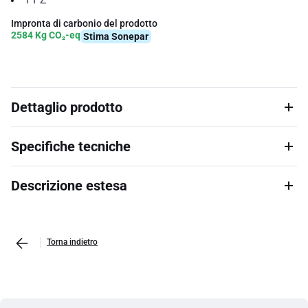
Impronta di carbonio del prodotto
2584 Kg CO₂-eq
Stima Sonepar
Dettaglio prodotto
Specifiche tecniche
Descrizione estesa
Torna indietro