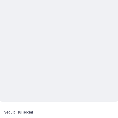
Seguici sui social