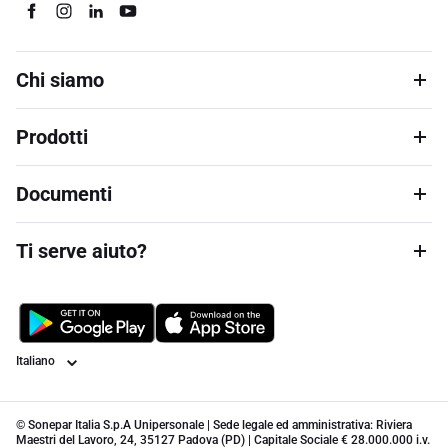
Chi siamo
Prodotti
Documenti
Ti serve aiuto?
Lingua
© Sonepar Italia S.p.A Unipersonale | Sede legale ed amministrativa: Riviera
Maestri del Lavoro, 24, 35127 Padova (PD) | Capitale Sociale € 28.000.000 i.v.