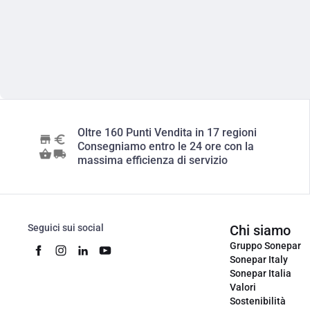
Oltre 160 Punti Vendita in 17 regioni
Consegniamo entro le 24 ore con la
massima efficienza di servizio
Seguici sui social
Chi siamo
Gruppo Sonepar
Sonepar Italy
Sonepar Italia
Valori
Sostenibilità