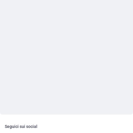
Seguici sui social