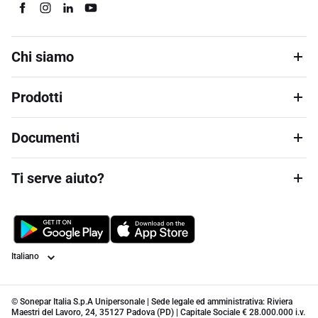
Chi siamo
Prodotti
Documenti
Ti serve aiuto?
Lingua
© Sonepar Italia S.p.A Unipersonale | Sede legale ed amministrativa: Riviera
Maestri del Lavoro, 24, 35127 Padova (PD) | Capitale Sociale € 28.000.000 i.v.