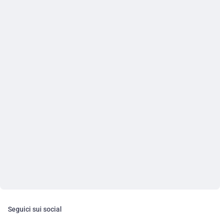
Seguici sui social