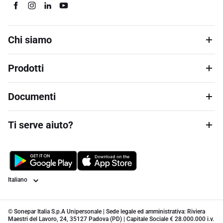
Chi siamo
Prodotti
Documenti
Ti serve aiuto?
Lingua
© Sonepar Italia S.p.A Unipersonale | Sede legale ed amministrativa: Riviera
Maestri del Lavoro, 24, 35127 Padova (PD) | Capitale Sociale € 28.000.000 i.v.