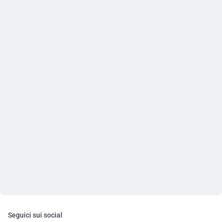
Seguici sui social