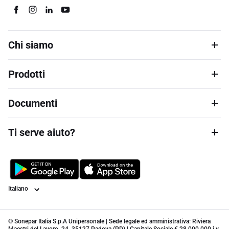
Chi siamo
Prodotti
Documenti
Ti serve aiuto?
Lingua
© Sonepar Italia S.p.A Unipersonale | Sede legale ed amministrativa: Riviera