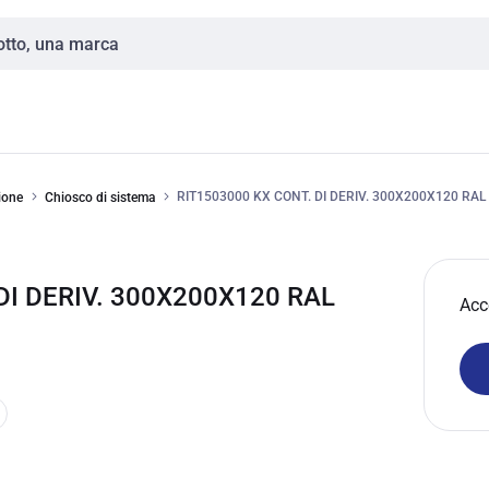
RIT1503000 KX CONT. DI DERIV. 300X200X120 RAL
ione
Chiosco di sistema
DI DERIV. 300X200X120 RAL
Acc