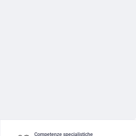
Competenze specialistiche