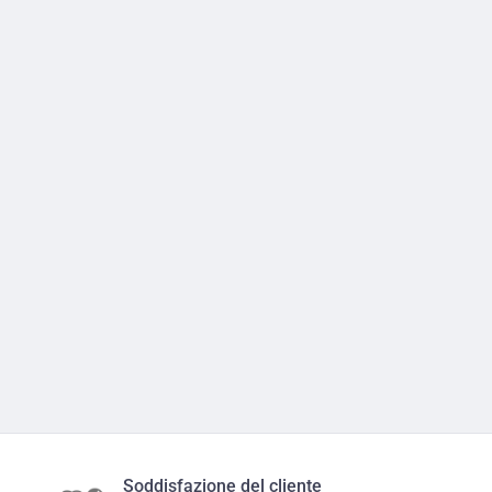
Soddisfazione del cliente