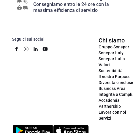
Consegniamo entro le 24 ore con la
massima efficienza di servizio
Seguici sui social
Chi siamo
Gruppo Sonepar
Sonepar Italy
Sonepar Italia
Valori
Sostenibilità
Il nostro Purpose
Diversità e inclus
Business Area
Integrità e Compl
Accademia
Partnership
Lavora con noi
Servizi