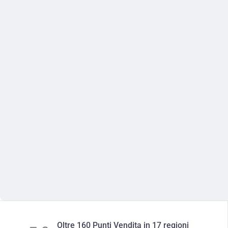
Oltre 160 Punti Vendita in 17 regioni