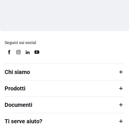
Seguici sui social
Chi siamo
Prodotti
Documenti
Ti serve aiuto?