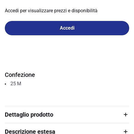
Accedi per visualizzare prezzi e disponibilità
Accedi
Confezione
25
M
Dettaglio prodotto
Descrizione estesa