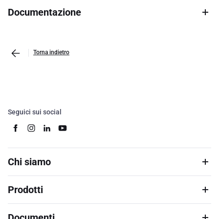
Documentazione
Torna indietro
Seguici sui social
Chi siamo
Prodotti
Documenti