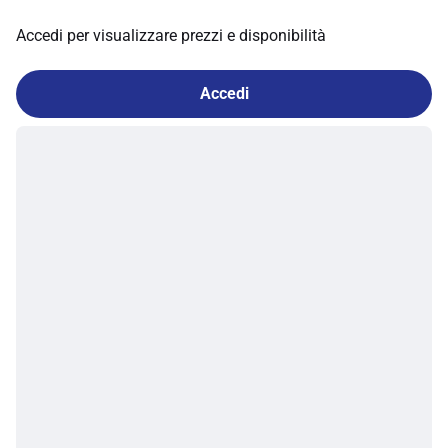
Accedi per visualizzare prezzi e disponibilità
Accedi