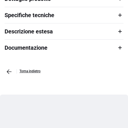
Specifiche tecniche
Descrizione estesa
Documentazione
Torna indietro