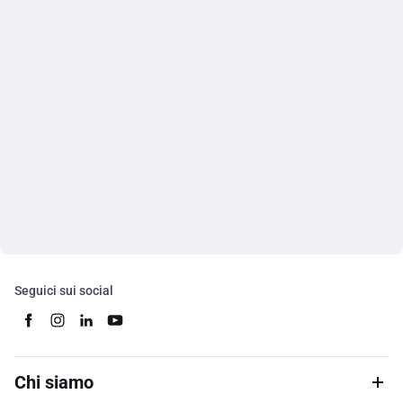
Seguici sui social
Chi siamo