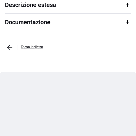
Descrizione estesa
Documentazione
Torna indietro