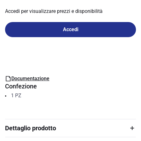
Accedi per visualizzare prezzi e disponibilità
Accedi
Documentazione
Confezione
1
PZ
Dettaglio prodotto