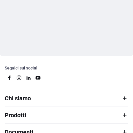
Seguici sui social
Chi siamo
Prodotti
Documenti