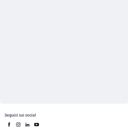
Seguici sui social