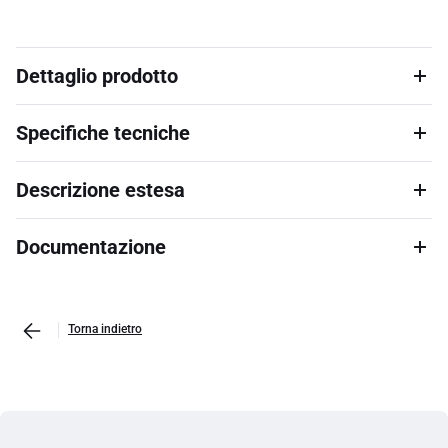
Dettaglio prodotto
Specifiche tecniche
Descrizione estesa
Documentazione
Torna indietro