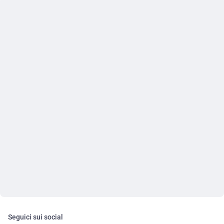
Seguici sui social