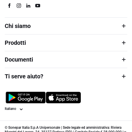
Chi siamo
Prodotti
Documenti
Ti serve aiuto?
Lingua
© Sonepar Italia S.p.A Unipersonale | Sede legale ed amministrativa: Riviera