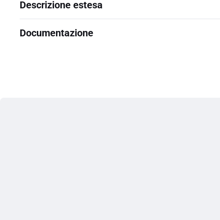
Descrizione estesa
Documentazione