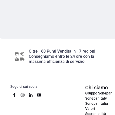
Oltre 160 Punti Vendita in 17 regioni
Consegniamo entro le 24 ore con la
massima efficienza di servizio
Seguici sui social
Chi siamo
Gruppo Sonepar
Sonepar Italy
Sonepar Italia
Valori
Sostenibilità